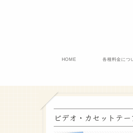
HOME
各種料金につ
ビデオ・カセットテー