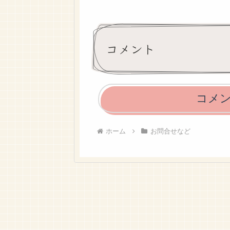
コメント
コメ
ホーム
お問合せなど