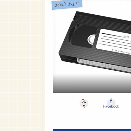
お問合せなど
X
Facebook