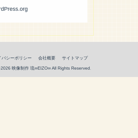
dPress.org
イバシーポリシー
会社概要
サイトマップ
9-2026 映像制作 琉∞EIZO∞ All Rights Reserved.