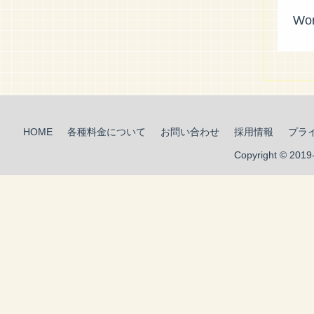
Wor
HOME
各種料金について
お問い合わせ
採用情報
プラ
Copyright © 201