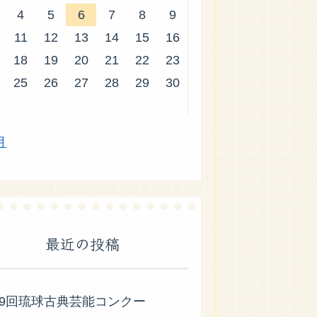
4
5
6
7
8
9
11
12
13
14
15
16
18
19
20
21
22
23
25
26
27
28
29
30
月
最近の投稿
59回琉球古典芸能コンクー