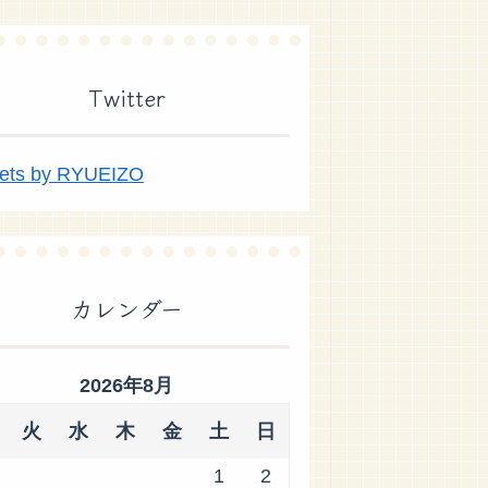
Twitter
ets by RYUEIZO
カレンダー
2026年8月
火
水
木
金
土
日
1
2