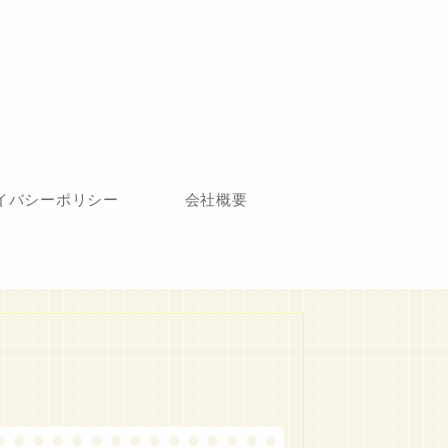
イバシーポリシー
会社概要